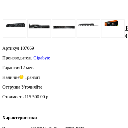
Артикул
107069
Производитель
Gigabyte
Гарантия
12 мес.
Наличие
Транзит
Отгрузка
Уточняйте
Стоимость
115 500.00 р.
Характеристики