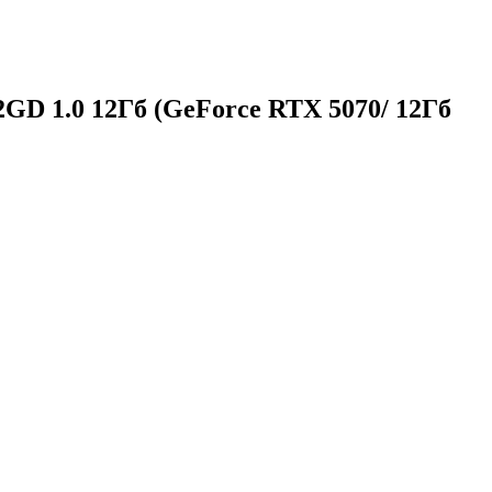
D 1.0 12Гб (GeForce RTX 5070/ 12Гб