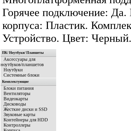
Горячее подключение: Да.
корпуса: Пластик. Компле
Устройство. Цвет: Черный
ПК/ Ноутбуки/ Планшеты
Аксессуары для
ноутбуков/планшетов
Ноутбуки
Системные блоки
Комплектующие
Блоки питания
Вентиляторы
Видеокарты
Дисководы
Жесткие диски и SSD
Звуковые карты
Контейнеры для HDD
Контроллеры
Корпуса