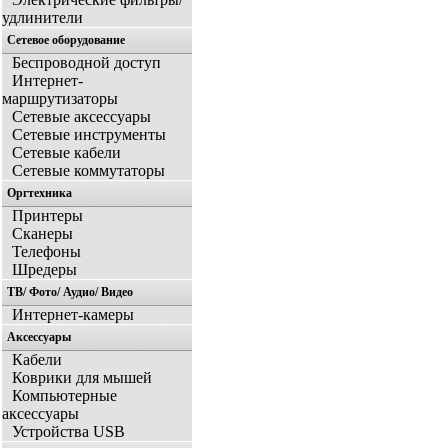
удлинители
Сетевое оборудование
Беспроводной доступ
Интернет-
маршрутизаторы
Сетевые аксессуары
Сетевые инструменты
Сетевые кабели
Сетевые коммутаторы
Оргтехника
Принтеры
Сканеры
Телефоны
Шредеры
ТВ/ Фото/ Аудио/ Видео
Интернет-камеры
Аксессуары
Кабели
Коврики для мышей
Компьютерные
аксессуары
Устройства USB