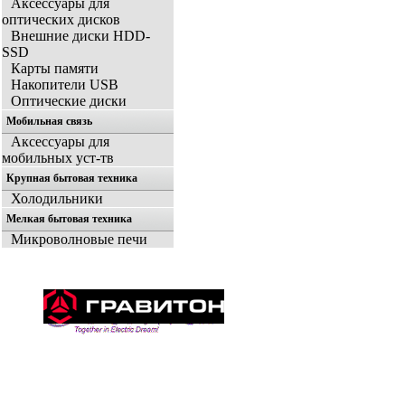
Аксессуары для
оптических дисков
Внешние диски HDD-
SSD
Карты памяти
Накопители USB
Оптические диски
Мобильная связь
Аксессуары для
мобильных уст-тв
Крупная бытовая техника
Холодильники
Мелкая бытовая техника
Микроволновые печи