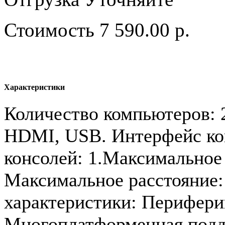
Стоимость
7 590.00 р.
Характеристики
Количество компьютеров: 
HDMI, USB. Интерфейс ко
консолей: 1.Максимальное
Максимальное расстояние:
характеристики: Перифери
Многоплатформенная подде