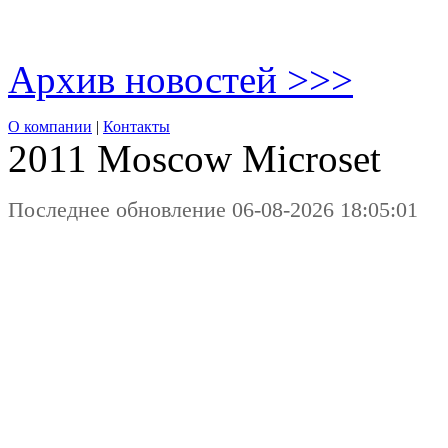
Архив новостей >>>
О компании
|
Контакты
2011 Moscow
Microset
Последнее обновление 06-08-2026 18:05:01