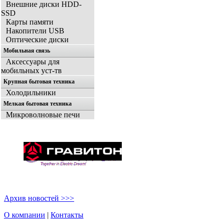
Внешние диски HDD-
SSD
Карты памяти
Накопители USB
Оптические диски
Мобильная связь
Аксессуары для
мобильных уст-тв
Крупная бытовая техника
Холодильники
Мелкая бытовая техника
Микроволновые печи
Архив новостей >>>
О компании
|
Контакты