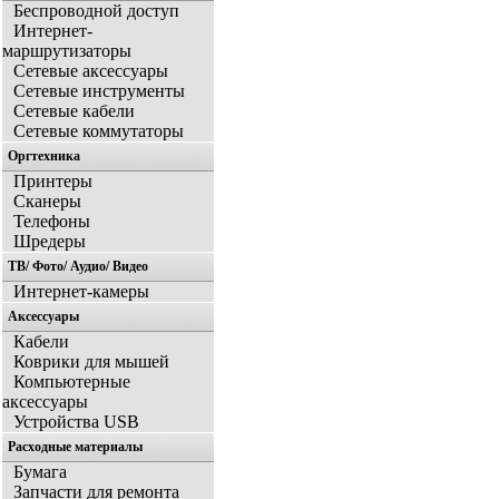
Беспроводной доступ
Интернет-
маршрутизаторы
Сетевые аксессуары
Сетевые инструменты
Сетевые кабели
Сетевые коммутаторы
Оргтехника
Принтеры
Сканеры
Телефоны
Шредеры
ТВ/ Фото/ Аудио/ Видео
Интернет-камеры
Аксессуары
Кабели
Коврики для мышей
Компьютерные
аксессуары
Устройства USB
Расходные материалы
Бумага
Запчасти для ремонта