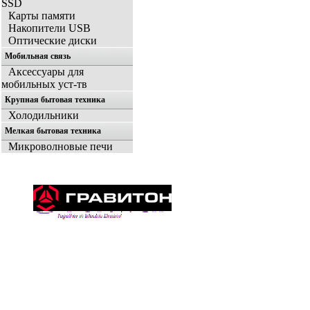
SSD
Карты памяти
Накопители USB
Оптические диски
Мобильная связь
Аксессуары для
мобильных уст-тв
Крупная бытовая техника
Холодильники
Мелкая бытовая техника
Микроволновые печи