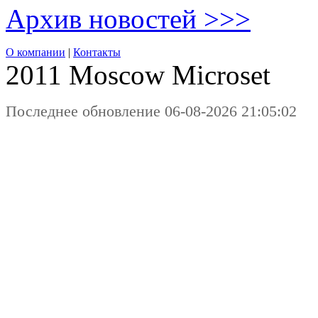
Архив новостей >>>
О компании
|
Контакты
2011 Moscow
Microset
Последнее обновление 06-08-2026 21:05:02