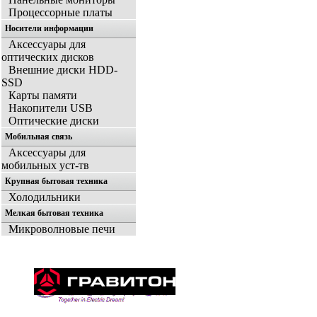
Процессорные платы
Носители информации
Аксессуары для
оптических дисков
Внешние диски HDD-
SSD
Карты памяти
Накопители USB
Оптические диски
Мобильная связь
Аксессуары для
мобильных уст-тв
Крупная бытовая техника
Холодильники
Мелкая бытовая техника
Микроволновые печи