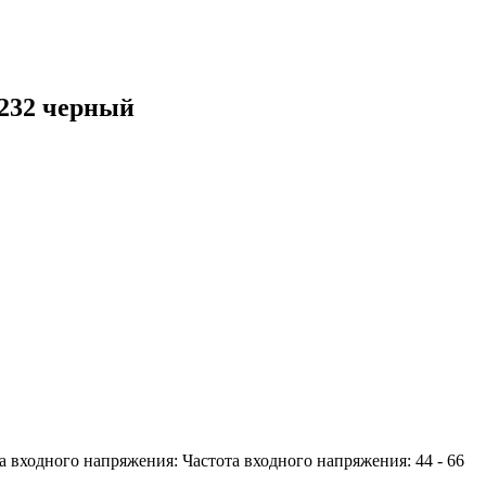
232 черный
 входного напряжения: Частота входного напряжения: 44 - 66