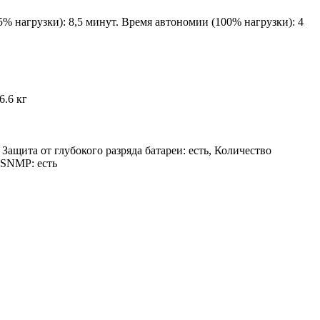
% нагрузки): 8,5 минут. Время автономии (100% нагрузки): 4
6.6 кг
 Защита от глубокого разряда батареи: есть, Количество
 SNMP: есть