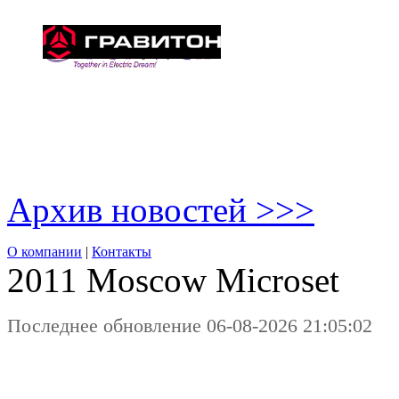
Архив новостей >>>
О компании
|
Контакты
2011 Moscow
Microset
Последнее обновление 06-08-2026 21:05:02