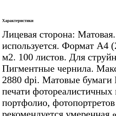
Характеристики
Лицевая сторона: Матовая.
используется. Формат A4 (2
м2. 100 листов. Для струй
Пигментные чернила. Мак
2880 dpi. Матовые бумаги
печати фотореалистичных 
портфолио, фотопортретов 
рекомендуется умеренная 