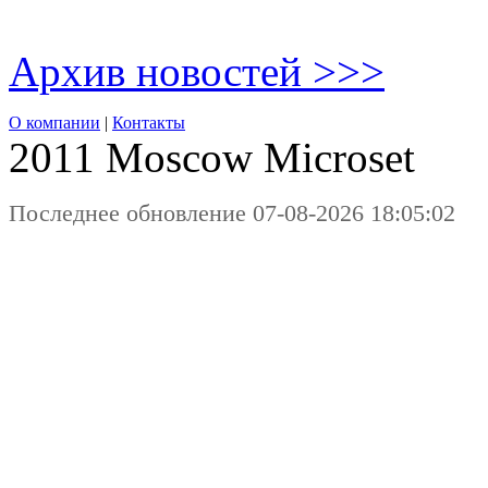
Архив новостей >>>
О компании
|
Контакты
2011 Moscow
Microset
Последнее обновление 07-08-2026 18:05:02