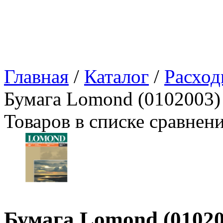
Главная
/
Каталог
/
Расход
Бумага Lomond (0102003)
Товаров в списке сравнен
Бумага Lomond (01020