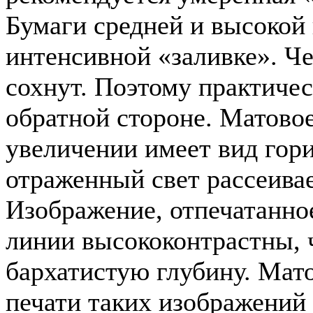
Бумаги средней и высокой
интенсивной «заливке». Ч
сохнут. Поэтому практичес
обратной стороне. Матово
увеличении имеет вид гор
отраженный свет рассеива
Изображение, отпечатанное
линии высококонтрастны, 
бархатистую глубину. Мат
печати таких изображений