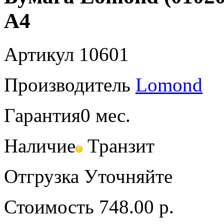
A4
Артикул
10601
Производитель
Lomond
Гарантия
0 мес.
Наличие
Транзит
Отгрузка
Уточняйте
Стоимость
748.00 р.