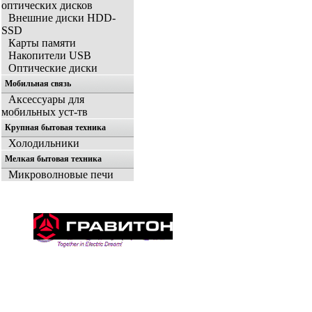
оптических дисков
Внешние диски HDD-
SSD
Карты памяти
Накопители USB
Оптические диски
Мобильная связь
Аксессуары для
мобильных уст-тв
Крупная бытовая техника
Холодильники
Мелкая бытовая техника
Микроволновые печи