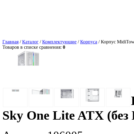
Главная
/
Каталог
/
Комплектующие
/
Корпуса
/ Корпус MidiTow
Товаров в списке сравнения:
0
Sky One Lite ATX (без