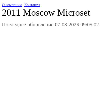
О компании
|
Контакты
2011 Moscow
Microset
Последнее обновление 07-08-2026 09:05:02