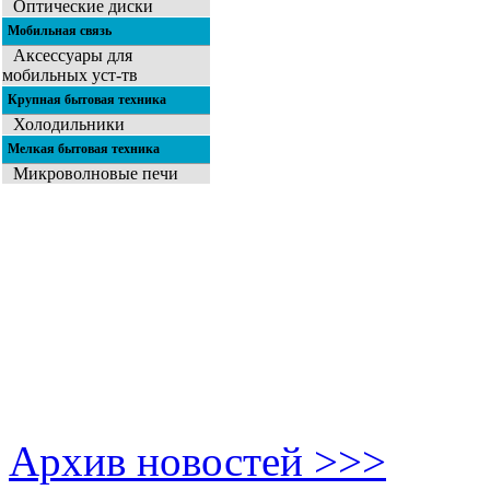
Оптические диски
Мобильная связь
Аксессуары для
мобильных уст-тв
Крупная бытовая техника
Холодильники
Мелкая бытовая техника
Микроволновые печи
Архив новостей >>>