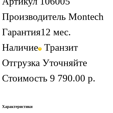
Артикул
106005
Производитель
Montech
Гарантия
12 мес.
Наличие
Транзит
Отгрузка
Уточняйте
Стоимость
9 790.00 р.
Характеристики