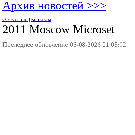
Архив новостей >>>
О компании
|
Контакты
2011 Moscow
Microset
Последнее обновление 06-08-2026 21:05:02