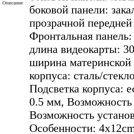
Описание
боковой панели: зака
прозрачной передней 
Фронтальная панель:
длина видеокарты: 3
ширина материнской 
корпуса: сталь/стекл
Подсветка корпуса: е
0.5 мм, Возможность
Возможность устано
Особенности: 4x12cm