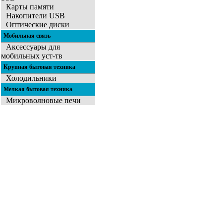
Карты памяти
Накопители USB
Оптические диски
Мобильная связь
Аксессуары для
мобильных уст-тв
Крупная бытовая техника
Холодильники
Мелкая бытовая техника
Микроволновые печи