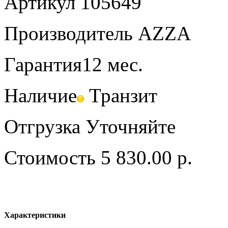
Артикул
105649
Производитель
AZZA
Гарантия
12 мес.
Наличие
Транзит
Отгрузка
Уточняйте
Стоимость
5 830.00 р.
Характеристики