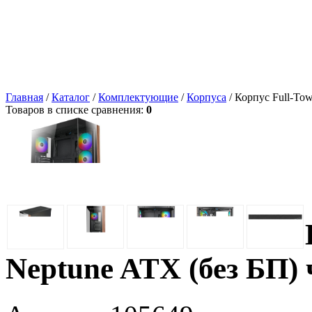
Главная
/
Каталог
/
Комплектующие
/
Корпуса
/ Корпус Full-To
Товаров в списке сравнения:
0
Neptune ATX (без БП)