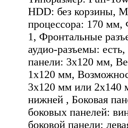
HDD: без корзины, М
процессора: 170 мм,
1, Фронтальные разъ
аудио-разъемы: есть,
панели: 3х120 мм, Ве
1х120 мм, Возможнос
3x120 мм или 2х140 м
нижней , Боковая пан
боковых панелей: ви
боковой панели: лева