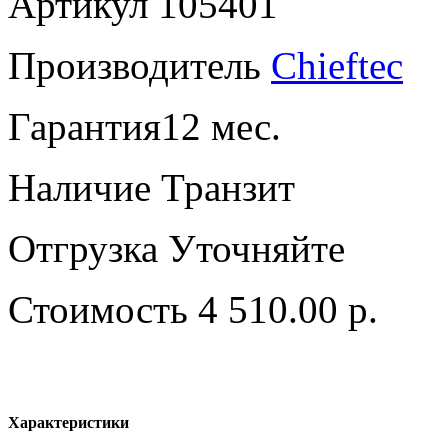
Артикул
105401
Производитель
Chieftec
Гарантия
12 мес.
Наличие
Транзит
Отгрузка
Уточняйте
Стоимость
4 510.00 р.
Характеристики