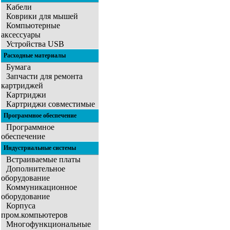
Кабели
Коврики для мышей
Компьютерные
аксессуары
Устройства USB
Расходные материалы
Бумага
Запчасти для ремонта
картриджей
Картриджи
Картриджи совместимые
Программное обеспечение
Программное
обеспечение
Индустриальные системы
Встраиваемые платы
Дополнительное
оборудование
Коммуникационное
оборудование
Корпуса
пром.компьютеров
Многофункциональные