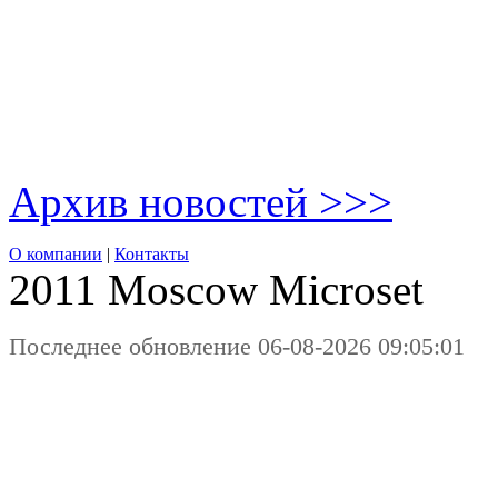
Архив новостей >>>
О компании
|
Контакты
2011 Moscow
Microset
Последнее обновление 06-08-2026 09:05:01