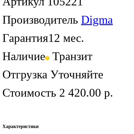
Артикул
105221
Производитель
Digma
Гарантия
12 мес.
Наличие
Транзит
Отгрузка
Уточняйте
Стоимость
2 420.00 р.
Характеристики