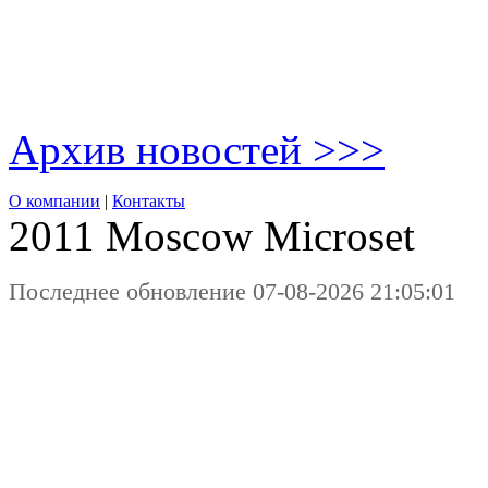
Архив новостей >>>
О компании
|
Контакты
2011 Moscow
Microset
Последнее обновление 07-08-2026 21:05:01