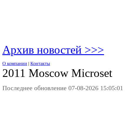
Архив новостей >>>
О компании
|
Контакты
2011 Moscow
Microset
Последнее обновление 07-08-2026 15:05:01