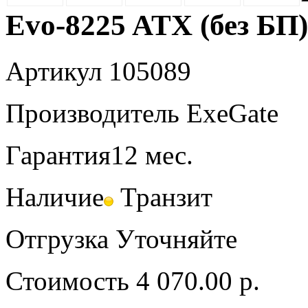
Evo-8225 ATX (без БП
Артикул
105089
Производитель
ExeGate
Гарантия
12 мес.
Наличие
Транзит
Отгрузка
Уточняйте
Стоимость
4 070.00 р.