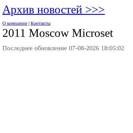
Архив новостей >>>
О компании
|
Контакты
2011 Moscow
Microset
Последнее обновление 07-08-2026 18:05:02