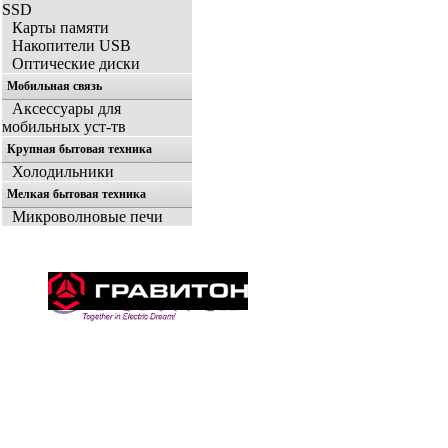
SSD
Карты памяти
Накопители USB
Оптические диски
Мобильная связь
Аксессуары для
мобильных уст-тв
Крупная бытовая техника
Холодильники
Мелкая бытовая техника
Микроволновые печи