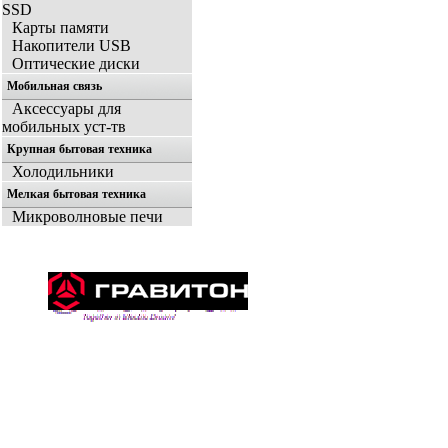
SSD
Карты памяти
Накопители USB
Оптические диски
Мобильная связь
Аксессуары для
мобильных уст-тв
Крупная бытовая техника
Холодильники
Мелкая бытовая техника
Микроволновые печи