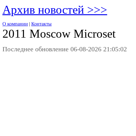
Архив новостей >>>
О компании
|
Контакты
2011 Moscow
Microset
Последнее обновление 06-08-2026 21:05:02