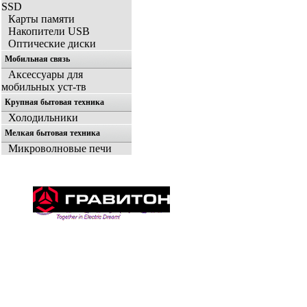
SSD
Карты памяти
Накопители USB
Оптические диски
Мобильная связь
Аксессуары для
мобильных уст-тв
Крупная бытовая техника
Холодильники
Мелкая бытовая техника
Микроволновые печи