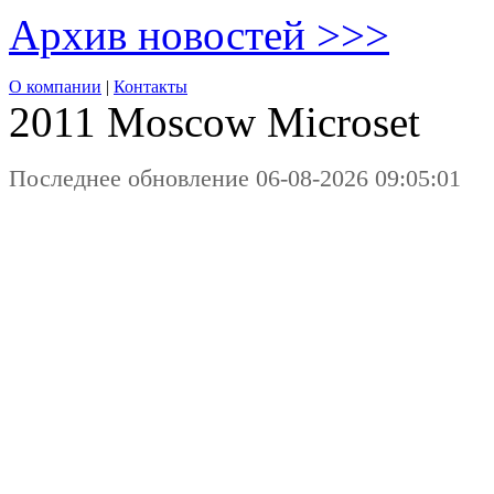
Архив новостей >>>
О компании
|
Контакты
2011 Moscow
Microset
Последнее обновление 06-08-2026 09:05:01