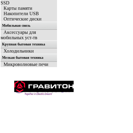
SSD
Карты памяти
Накопители USB
Оптические диски
Мобильная связь
Аксессуары для
мобильных уст-тв
Крупная бытовая техника
Холодильники
Мелкая бытовая техника
Микроволновые печи