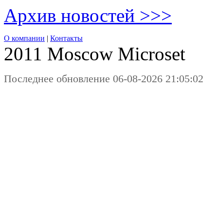
Архив новостей >>>
О компании
|
Контакты
2011 Moscow
Microset
Последнее обновление 06-08-2026 21:05:02