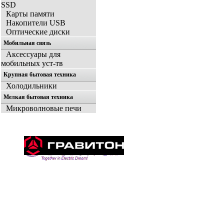
SSD
Карты памяти
Накопители USB
Оптические диски
Мобильная связь
Аксессуары для
мобильных уст-тв
Крупная бытовая техника
Холодильники
Мелкая бытовая техника
Микроволновые печи