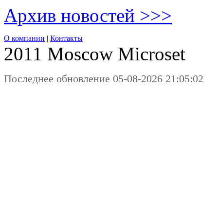
Архив новостей >>>
О компании
|
Контакты
2011 Moscow
Microset
Последнее обновление 05-08-2026 21:05:02