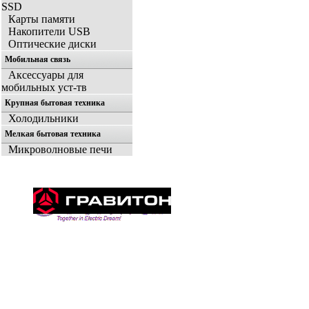
SSD
Карты памяти
Накопители USB
Оптические диски
Мобильная связь
Аксессуары для
мобильных уст-тв
Крупная бытовая техника
Холодильники
Мелкая бытовая техника
Микроволновые печи