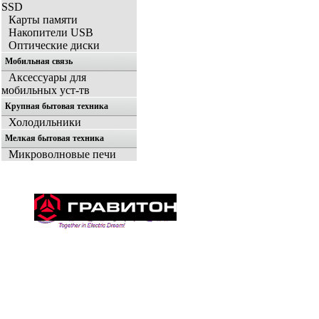
SSD
Карты памяти
Накопители USB
Оптические диски
Мобильная связь
Аксессуары для
мобильных уст-тв
Крупная бытовая техника
Холодильники
Мелкая бытовая техника
Микроволновые печи