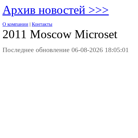
Архив новостей >>>
О компании
|
Контакты
2011 Moscow
Microset
Последнее обновление 06-08-2026 18:05:01