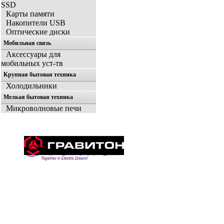
SSD
Карты памяти
Накопители USB
Оптические диски
Мобильная связь
Аксессуары для
мобильных уст-тв
Крупная бытовая техника
Холодильники
Мелкая бытовая техника
Микроволновые печи