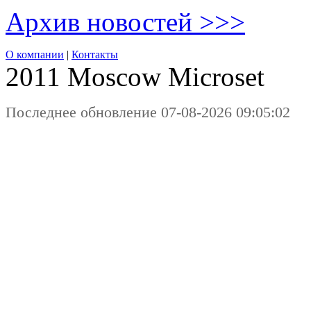
Архив новостей >>>
О компании
|
Контакты
2011 Moscow
Microset
Последнее обновление 07-08-2026 09:05:02