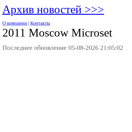
Архив новостей >>>
О компании
|
Контакты
2011 Moscow
Microset
Последнее обновление 05-08-2026 21:05:02