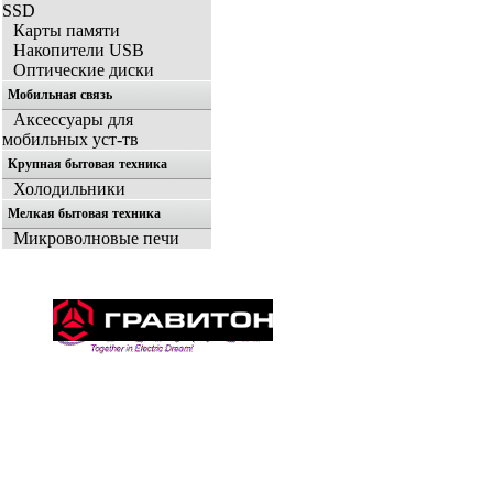
SSD
Карты памяти
Накопители USB
Оптические диски
Мобильная связь
Аксессуары для
мобильных уст-тв
Крупная бытовая техника
Холодильники
Мелкая бытовая техника
Микроволновые печи