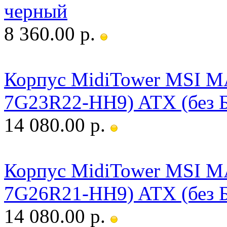
черный
8 360.00 р.
Корпус MidiTower MSI M
7G23R22-HH9) ATX (без 
14 080.00 р.
Корпус MidiTower MSI M
7G26R21-HH9) ATX (без 
14 080.00 р.