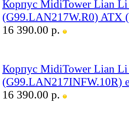
Корпус MidiTower Lian Li
(G99.LAN217W.R0) ATX (
16 390.00 р.
Корпус MidiTower Lian Li 
(G99.LAN217INFW.10R) e
16 390.00 р.