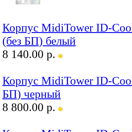
Корпус MidiTower ID-Co
(без БП) белый
8 140.00 р.
Корпус MidiTower ID-Coo
БП) черный
8 800.00 р.