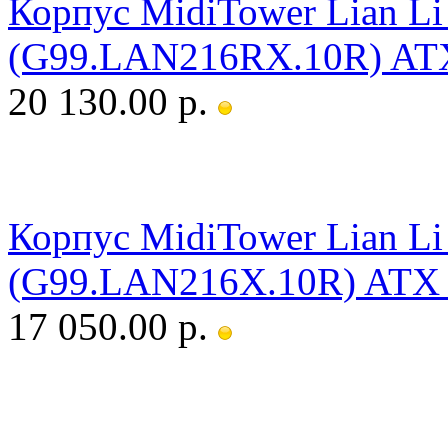
Корпус MidiTower Lian Li
(G99.LAN216RX.10R) ATX
20 130.00 р.
Корпус MidiTower Lian Li
(G99.LAN216X.10R) ATX 
17 050.00 р.