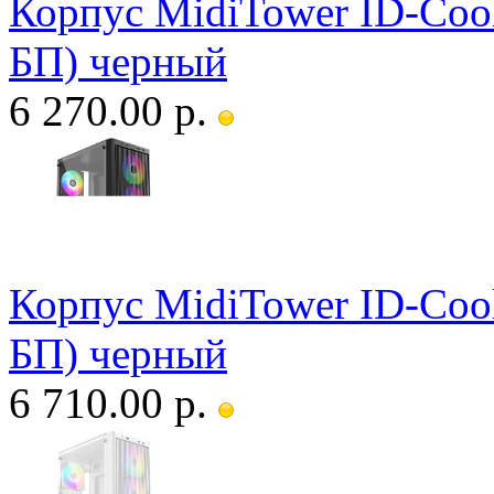
Корпус MidiTower ID-Coo
БП) черный
6 270.00 р.
Корпус MidiTower ID-Coo
БП) черный
6 710.00 р.