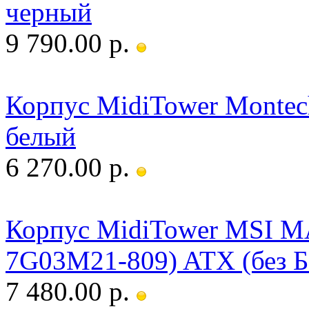
черный
9 790.00 р.
Корпус MidiTower Montech
белый
6 270.00 р.
Корпус MidiTower MSI 
7G03M21-809) ATX (без 
7 480.00 р.