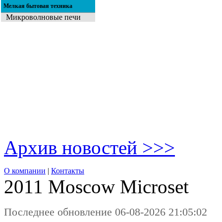
Мелкая бытовая техника
Микроволновые печи
Архив новостей >>>
О компании
|
Контакты
2011 Moscow
Microset
Последнее обновление 06-08-2026 21:05:02