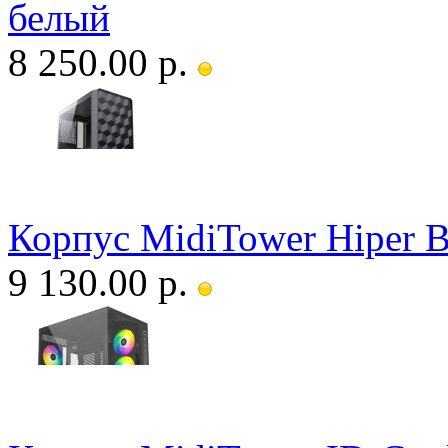
белый
8 250.00 р.
Корпус MidiTower Hiper 
9 130.00 р.