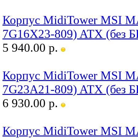
Корпус MidiTower MSI M
7G16X23-809) ATX (без Б
5 940.00 р.
Корпус MidiTower MSI M
7G23A21-809) ATX (без Б
6 930.00 р.
Корпус MidiTower MSI MA