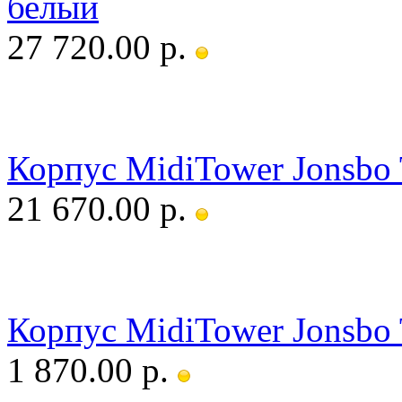
белый
27 720.00 р.
Корпус MidiTower Jonsbo 
21 670.00 р.
Корпус MidiTower Jonsbo 
1 870.00 р.