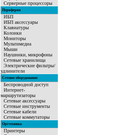
Серверные процессоры
Периферия
ИБП
ИБП аксессуары
Клавиатуры
Колонки
Мониторы
Мультимедиа
Мыши
Наушники, микрофоны
Сетевые хранилища
Электрические фильтры/
удлинители
Сетевое оборудование
Беспроводной доступ
Интернет-
маршрутизаторы
Сетевые аксессуары
Сетевые инструменты
Сетевые кабели
Сетевые коммутаторы
Оргтехника
Принтеры