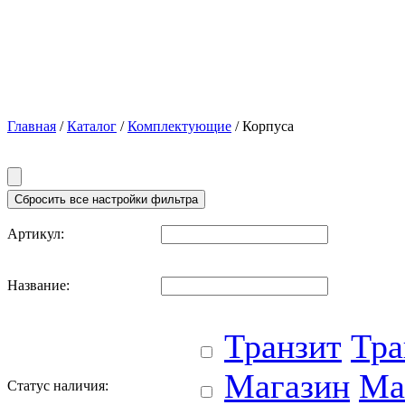
Главная
/
Каталог
/
Комплектующие
/ Корпуса
Артикул:
Название:
Транзит
Тра
Магазин
Ма
Статус наличия: