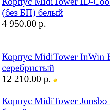
Корпус MidiTower ID-Co
(без БП) белый
4 950.00 р.
Корпус MidiTower InWin 
серебристый
12 210.00 р.
Корпус MidiTower Jonsbo