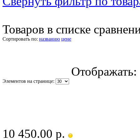
Свернуть фильтр по това
Товаров в списке сравнен
Сортировать по:
названию
цене
Отображать:
Элементов на странице:
10 450.00 р.