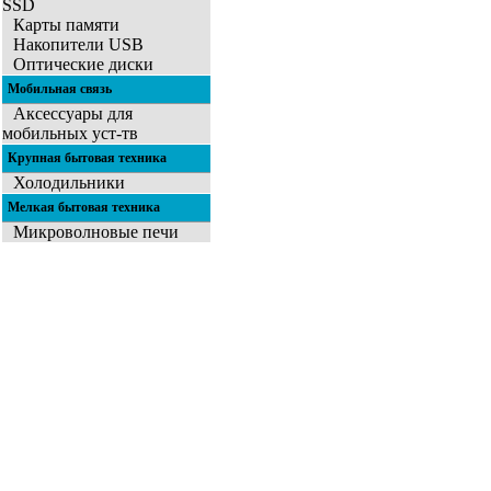
SSD
Карты памяти
Накопители USB
Оптические диски
Мобильная связь
Аксессуары для
мобильных уст-тв
Крупная бытовая техника
Холодильники
Мелкая бытовая техника
Микроволновые печи