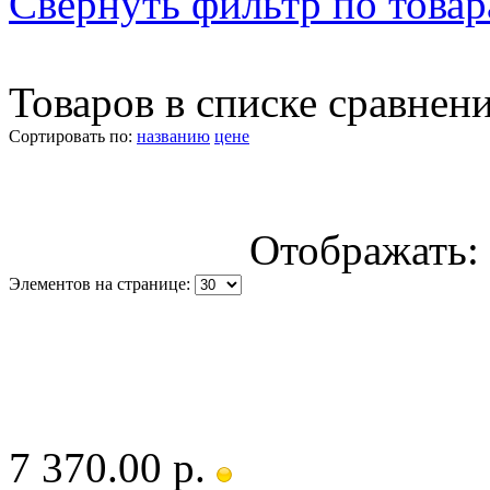
Свернуть фильтр по това
Товаров в списке сравнен
Сортировать по:
названию
цене
Отображать:
Элементов на странице:
7 370.00 р.