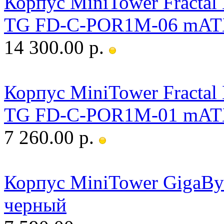
Корпус MiniTower Fractal
TG FD-C-POR1M-06 mATX
14 300.00 р.
Корпус MiniTower Fractal
TG FD-C-POR1M-01 mATX
7 260.00 р.
Корпус MiniTower GigaBy
черный