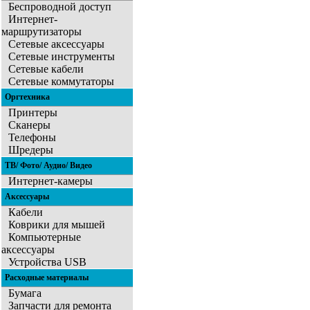
Беспроводной доступ
Интернет-
маршрутизаторы
Сетевые аксессуары
Сетевые инструменты
Сетевые кабели
Сетевые коммутаторы
Оргтехника
Принтеры
Сканеры
Телефоны
Шредеры
ТВ/ Фото/ Аудио/ Видео
Интернет-камеры
Аксессуары
Кабели
Коврики для мышей
Компьютерные
аксессуары
Устройства USB
Расходные материалы
Бумага
Запчасти для ремонта