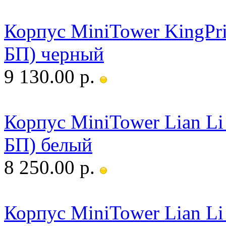
Корпус MiniTower KingP
БП) черный
9 130.00 р.
Корпус MiniTower Lian L
БП) белый
8 250.00 р.
Корпус MiniTower Lian L