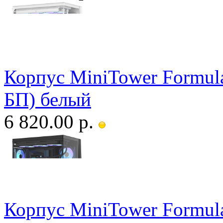
Корпус MiniTower Formula
БП) белый
6 820.00 р.
Корпус MiniTower Formula