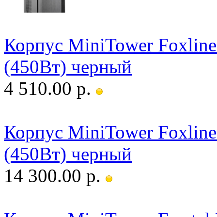
Корпус MiniTower Foxli
(450Вт) черный
4 510.00 р.
Корпус MiniTower Foxli
(450Вт) черный
14 300.00 р.