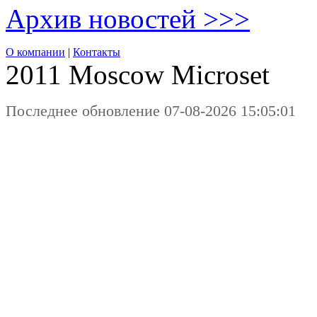
Архив новостей >>>
О компании
|
Контакты
2011 Moscow
Microset
Последнее обновление 07-08-2026 15:05:01