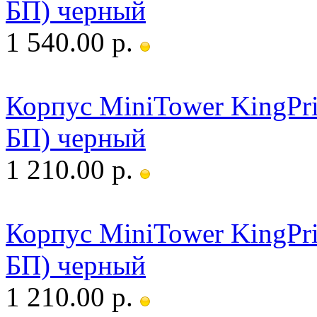
БП) черный
1 540.00 р.
Корпус MiniTower KingP
БП) черный
1 210.00 р.
Корпус MiniTower KingP
БП) черный
1 210.00 р.