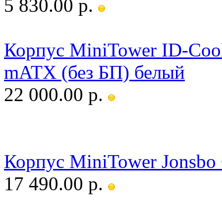
5 830.00 р.
Корпус MiniTower ID-Co
mATX (без БП) белый
22 000.00 р.
Корпус MiniTower Jonsbo 
17 490.00 р.