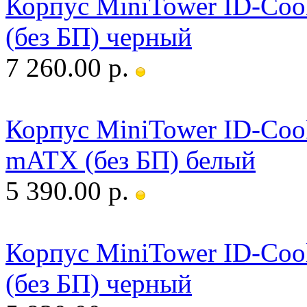
Корпус MiniTower ID-Co
(без БП) черный
7 260.00 р.
Корпус MiniTower ID-Co
mATX (без БП) белый
5 390.00 р.
Корпус MiniTower ID-Co
(без БП) черный