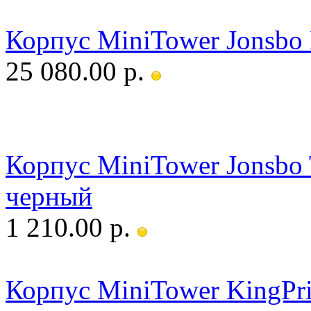
Корпус MiniTower Jonsbo
25 080.00 р.
Корпус MiniTower Jonsbo
черный
1 210.00 р.
Корпус MiniTower KingP