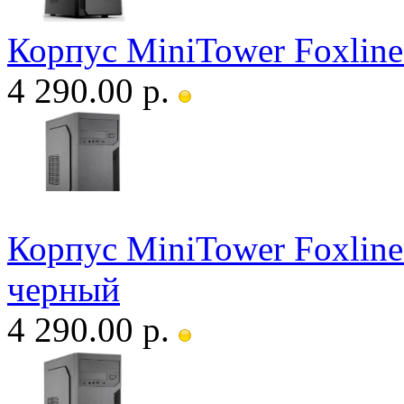
Корпус MiniTower Foxlin
4 290.00 р.
Корпус MiniTower Foxlin
черный
4 290.00 р.