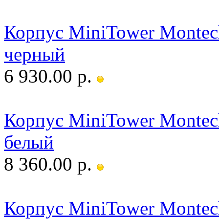
Корпус MiniTower Montech
черный
6 930.00 р.
Корпус MiniTower Montec
белый
8 360.00 р.
Корпус MiniTower Montec