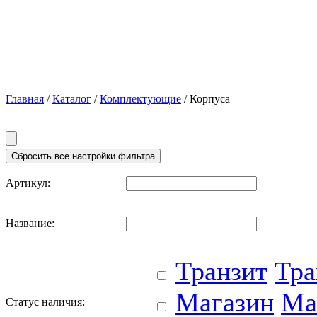
Главная
/
Каталог
/
Комплектующие
/ Корпуса
Артикул:
Название:
Транзит
Тра
Магазин
Ма
Статус наличия: