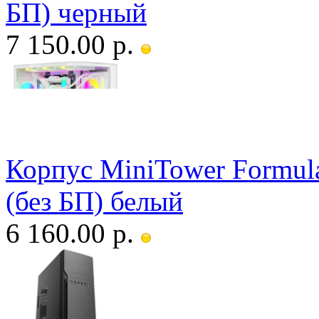
БП) черный
7 150.00 р.
Корпус MiniTower Formul
(без БП) белый
6 160.00 р.