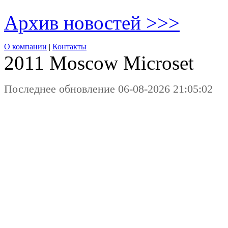
Архив новостей >>>
О компании
|
Контакты
2011 Moscow
Microset
Последнее обновление 06-08-2026 21:05:02