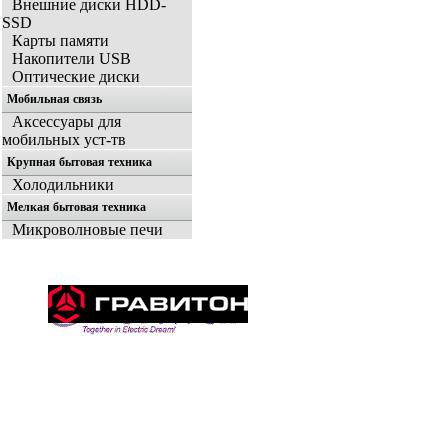
Внешние диски HDD-
SSD
Карты памяти
Накопители USB
Оптические диски
Мобильная связь
Аксессуары для
мобильных уст-тв
Крупная бытовая техника
Холодильники
Мелкая бытовая техника
Микроволновые печи