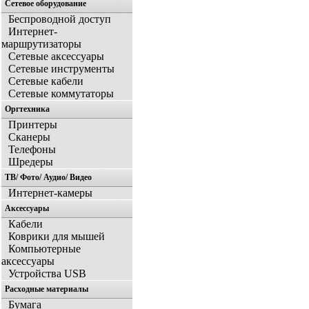
Сетевое оборудование
Беспроводной доступ
Интернет-
маршрутизаторы
Сетевые аксессуары
Сетевые инструменты
Сетевые кабели
Сетевые коммутаторы
Оргтехника
Принтеры
Сканеры
Телефоны
Шредеры
ТВ/ Фото/ Аудио/ Видео
Интернет-камеры
Аксессуары
Кабели
Коврики для мышей
Компьютерные
аксессуары
Устройства USB
Расходные материалы
Бумага