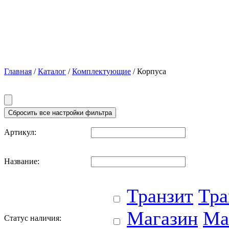
Главная
/
Каталог
/
Комплектующие
/ Корпуса
Артикул:
Название:
Транзит
Тра
Магазин
Ма
Статус наличия: