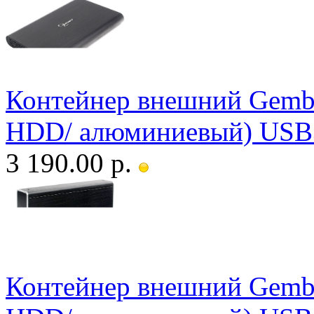
Контейнер внешний Gembi
HDD/ алюминиевый) USB
3 190.00 р.
Контейнер внешний Gembi