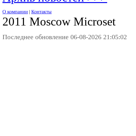
О компании
|
Контакты
2011 Moscow
Microset
Последнее обновление 06-08-2026 21:05:02