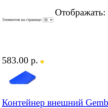
Отображать:
Элементов на странице:
583.00 р.
Контейнер внешний Gembi