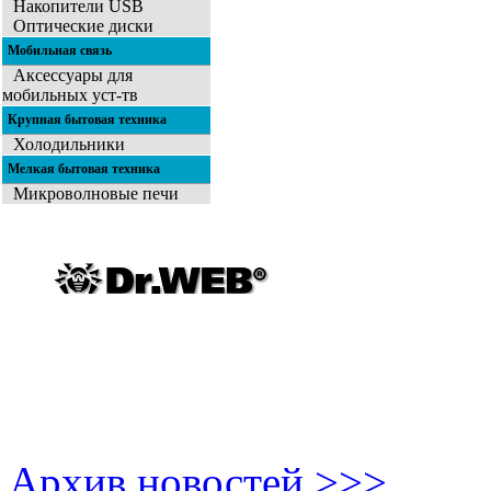
Накопители USB
Оптические диски
Мобильная связь
Аксессуары для
мобильных уст-тв
Крупная бытовая техника
Холодильники
Мелкая бытовая техника
Микроволновые печи
Архив новостей >>>