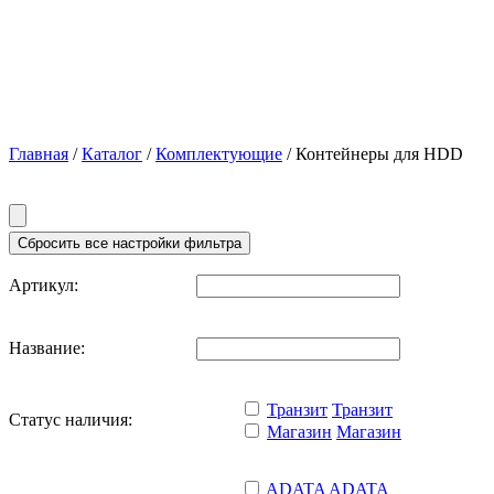
Главная
/
Каталог
/
Комплектующие
/ Контейнеры для HDD
Артикул:
Название:
Транзит
Транзит
Статус наличия:
Магазин
Магазин
ADATA
ADATA