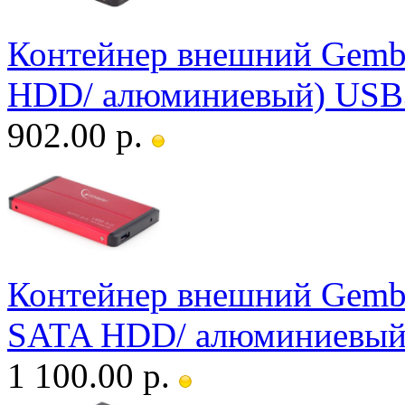
Контейнер внешний Gembi
HDD/ алюминиевый) USB
902.00 р.
Контейнер внешний Gembi
SATA HDD/ алюминиевый
1 100.00 р.