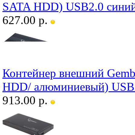
SATA HDD) USB2.0 сини
627.00 р.
Контейнер внешний Gembi
HDD/ алюминиевый) USB
913.00 р.