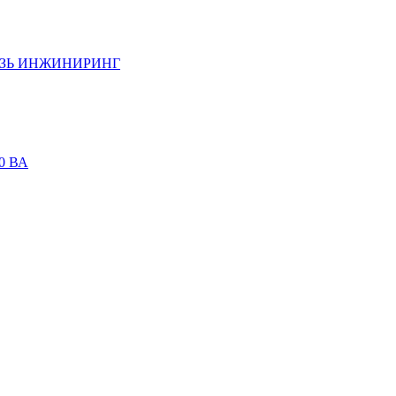
ЗЬ ИНЖИНИРИНГ
90 ВА