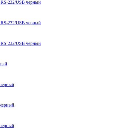
 RS-232/USB черный
 RS-232/USB черный
 RS-232/USB черный
рный
 черный
 черный
 черный