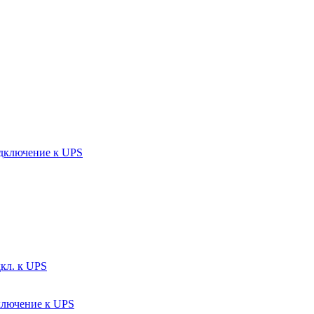
одключение к UPS
кл. к UPS
ключение к UPS