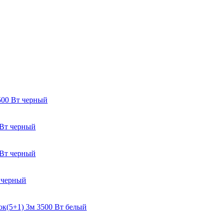
500 Вт черный
 Вт черный
 Вт черный
 черный
к(5+1) 3м 3500 Вт белый