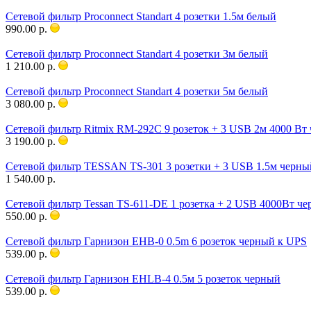
Сетевой фильтр Proconnect Standart 4 розетки 1.5м белый
990.00 р.
Сетевой фильтр Proconnect Standart 4 розетки 3м белый
1 210.00 р.
Сетевой фильтр Proconnect Standart 4 розетки 5м белый
3 080.00 р.
Сетевой фильтр Ritmix RM-292C 9 розеток + 3 USB 2м 4000 Вт
3 190.00 р.
Сетевой фильтр TESSAN TS-301 3 розетки + 3 USB 1.5м черны
1 540.00 р.
Сетевой фильтр Tessan TS-611-DE 1 розетка + 2 USB 4000Вт ч
550.00 р.
Сетевой фильтр Гарнизон EHB-0 0.5m 6 розеток черный к UPS
539.00 р.
Сетевой фильтр Гарнизон EHLB-4 0.5м 5 розеток черный
539.00 р.