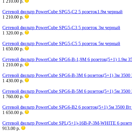
1 210.00 р.
Сетевой фильтр PowerCube SPG5-С2 5 розеток1.9м черный
1 210.00 р.
Сетевой фильтр PowerCube SPG5-С3 5 розеток 3м черный
1 320.00 р.
Сетевой фильтр PowerCube SPG5-С5 5 розеток 5м черный
1 650.00 р.
Сетевой фильтр PowerCube SPG6-B-1,9M 6 розеток(5+1) 1.9м 3
1 210.00 р.
Сетевой фильтр PowerCube SPG6-B-3M 6 розеток(5+1) 3м 3500
1 430.00 р.
Сетевой фильтр PowerCube SPG6-B-5M 6 розеток(5+1) 5м 3500
1 760.00 р.
Сетевой фильтр PowerCube SPG6-B2 6 розеток(5+1) 5м 3500 Вт
1 650.00 р.
Сетевой фильтр PowerCube SPL(5+1)-16B-P-3М-WHITE 6 розето
913.00 р.