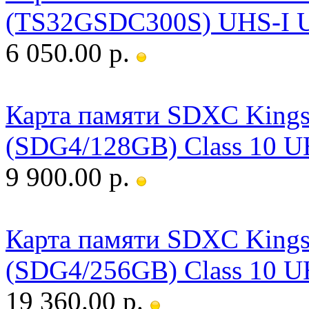
(TS32GSDC300S) UHS-I U
6 050.00 р.
Карта памяти SDXC Kingst
(SDG4/128GB) Class 10 U
9 900.00 р.
Карта памяти SDXC Kingst
(SDG4/256GB) Class 10 U
19 360.00 р.