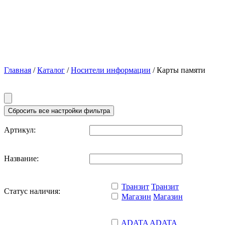
Главная
/
Каталог
/
Носители информации
/ Карты памяти
Артикул:
Название:
Транзит
Транзит
Статус наличия:
Магазин
Магазин
ADATA
ADATA