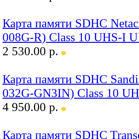
Карта памяти SDHC Neta
008G-R) Class 10 UHS-I U
2 530.00 р.
Карта памяти SDHC Sandi
032G-GN3IN) Class 10 UH
4 950.00 р.
Карта памяти SDHC Trans