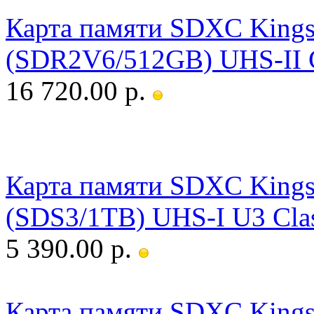
Карта памяти SDXC Kingst
(SDR2V6/512GB) UHS-II C
16 720.00 р.
Карта памяти SDXC Kingst
(SDS3/1TB) UHS-I U3 Cla
5 390.00 р.
Карта памяти SDXC Kingst