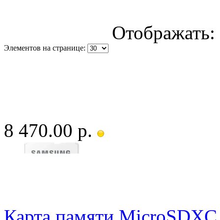
Отображать:
Элементов на странице:
8 470.00 р.
Карта памяти MicroSDXC 