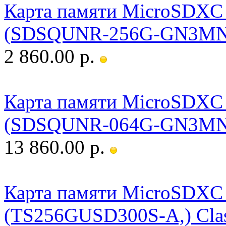
Карта памяти MicroSDXC S
(SDSQUNR-256G-GN3MN) 
2 860.00 р.
Карта памяти MicroSDXC S
(SDSQUNR-064G-GN3MN) 
13 860.00 р.
Карта памяти MicroSDXC 
(TS256GUSD300S-A,) Clas