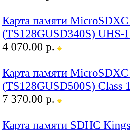
Карта памяти MicroSDXC 
(TS128GUSD340S) UHS-I U
4 070.00 р.
Карта памяти MicroSDXC 
(TS128GUSD500S) Class 
7 370.00 р.
Карта памяти SDHC Kingst