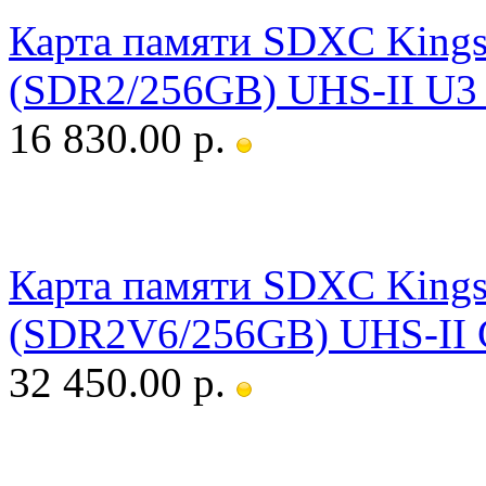
Карта памяти SDXC Kingst
(SDR2/256GB) UHS-II U3 
16 830.00 р.
Карта памяти SDXC Kingst
(SDR2V6/256GB) UHS-II C
32 450.00 р.