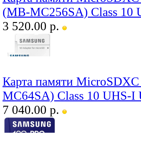
(MB-MC256SA) Class 10 
3 520.00 р.
Карта памяти MicroSDXC 
MC64SA) Class 10 UHS-I 
7 040.00 р.