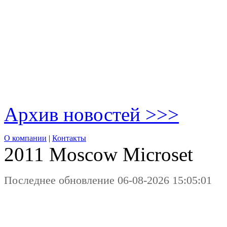
Архив новостей >>>
О компании
|
Контакты
2011 Moscow
Microset
Последнее обновление 06-08-2026 15:05:01