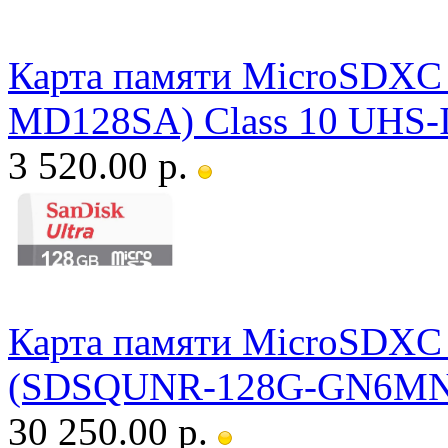
Карта памяти MicroSDXC 
MD128SA) Class 10 UHS-I
3 520.00 р.
Карта памяти MicroSDXC S
(SDSQUNR-128G-GN6MN) 
30 250.00 р.