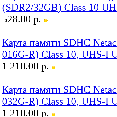
(SDR2/32GB) Class 10 UHS
528.00 р.
Карта памяти SDHC Neta
016G-R) Class 10, UHS-I 
1 210.00 р.
Карта памяти SDHC Neta
032G-R) Class 10, UHS-I 
1 210.00 р.