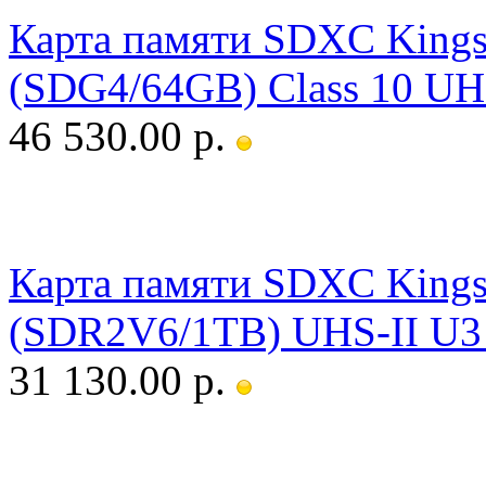
Карта памяти SDXC Kingst
(SDG4/64GB) Class 10 UH
46 530.00 р.
Карта памяти SDXC Kingst
(SDR2V6/1TB) UHS-II U3 
31 130.00 р.