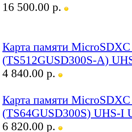
16 500.00 р.
Карта памяти MicroSDXC 
(TS512GUSD300S-A) UHS-
4 840.00 р.
Карта памяти MicroSDXC 
(TS64GUSD300S) UHS-I U
6 820.00 р.