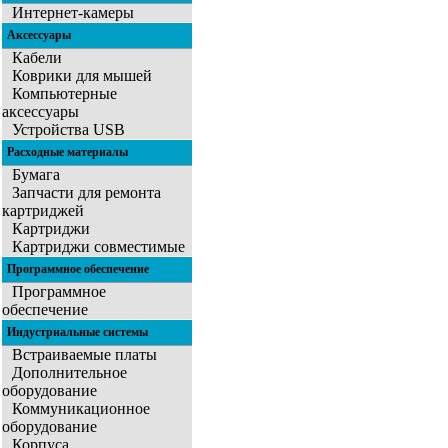
Интернет-камеры
Аксессуары
Кабели
Коврики для мышей
Компьютерные
аксессуары
Устройства USB
Расходные материалы
Бумага
Запчасти для ремонта
картриджей
Картриджи
Картриджи совместимые
Программное обеспечение
Программное
обеспечение
Индустриальные системы
Встраиваемые платы
Дополнительное
оборудование
Коммуникационное
оборудование
Корпуса