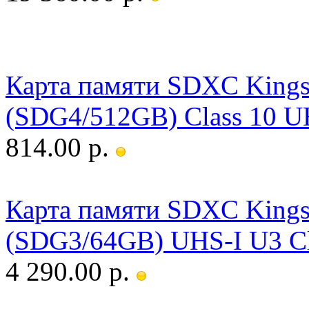
Карта памяти SDXC Kingst
(SDG4/512GB) Class 10 U
814.00 р.
Карта памяти SDXC Kingst
(SDG3/64GB) UHS-I U3 Cl
4 290.00 р.