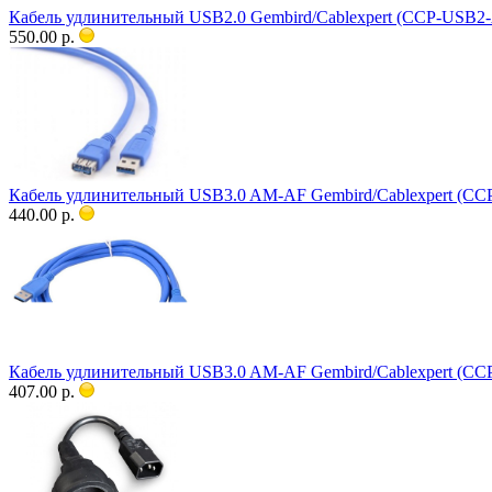
Кабель удлинительный USB2.0 Gembird/Cablexpert (CCP-USB2
550.00 р.
Кабель удлинительный USB3.0 AM-AF Gembird/Cablexpert (C
440.00 р.
Кабель удлинительный USB3.0 AM-AF Gembird/Cablexpert (C
407.00 р.