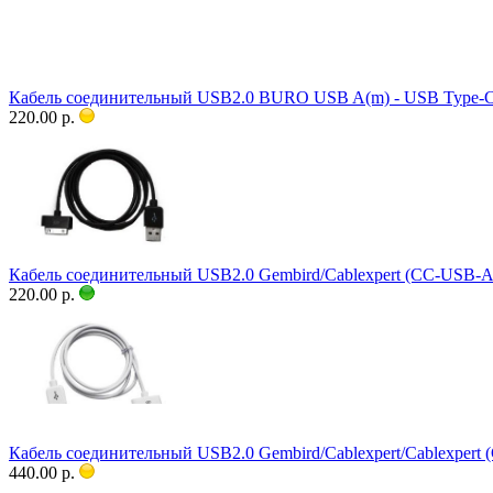
Кабель соединительный USB2.0 BURO USB A(m) - USB Type-C
220.00 р.
Кабель соединительный USB2.0 Gembird/Cablexpert (CC-USB-AP
220.00 р.
Кабель соединительный USB2.0 Gembird/Cablexpert/Cablexpert
440.00 р.