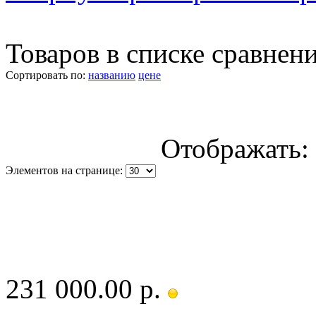
Товаров в списке сравнен
Сортировать по:
названию
цене
Отображать:
Элементов на странице:
231 000.00 р.