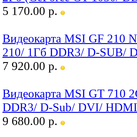
5 170.00 р.
Видеокарта MSI GF 210 N
210/ 1Гб DDR3/ D-SUB/ 
7 920.00 р.
Видеокарта MSI GT 710 2
DDR3/ D-Sub/ DVI/ HDMI
9 680.00 р.