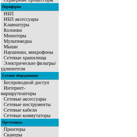
Периферия
ИБП
ИБП аксессуары
Клавиатуры
Колонки
Мониторы
Мультимедиа
Мыши
Наушники, микрофоны
Сетевые хранилища
Электрические фильтры/
удлинители
Сетевое оборудование
Беспроводной доступ
Интернет-
маршрутизаторы
Сетевые аксессуары
Сетевые инструменты
Сетевые кабели
Сетевые коммутаторы
Оргтехника
Принтеры
Сканеры