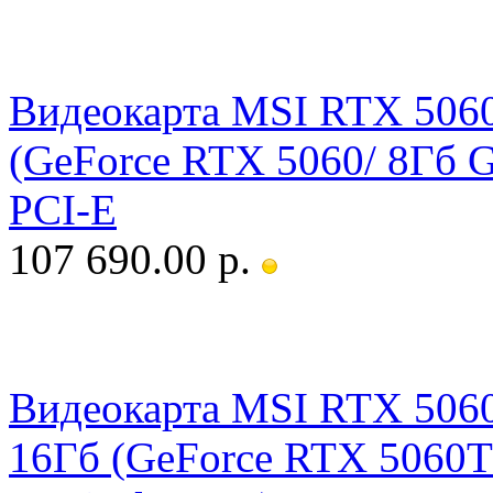
Видеокарта MSI RTX 506
(GeForce RTX 5060/ 8Гб 
PCI-E
107 690.00 р.
Видеокарта MSI RTX 506
16Гб (GeForce RTX 5060