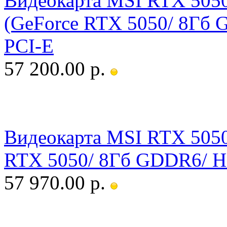
Видеокарта MSI RTX 50
(GeForce RTX 5050/ 8Гб 
PCI-E
57 200.00 р.
Видеокарта MSI RTX 505
RTX 5050/ 8Гб GDDR6/ HD
57 970.00 р.