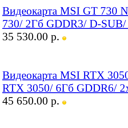
Видеокарта MSI GT 730 
730/ 2Гб GDDR3/ D-SUB/
35 530.00 р.
Видеокарта MSI RTX 3050
RTX 3050/ 6Гб GDDR6/ 2x
45 650.00 р.