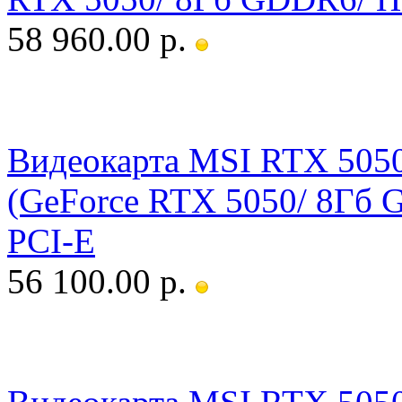
58 960.00 р.
Видеокарта MSI RTX 50
(GeForce RTX 5050/ 8Гб 
PCI-E
56 100.00 р.