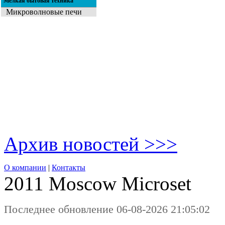
Мелкая бытовая техника
Микроволновые печи
Архив новостей >>>
О компании
|
Контакты
2011 Moscow
Microset
Последнее обновление 06-08-2026 21:05:02