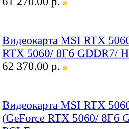
61 270.00 р.
Видеокарта MSI RTX 5060
RTX 5060/ 8Гб GDDR7/ HD
62 370.00 р.
Видеокарта MSI RTX 506
(GeForce RTX 5060/ 8Гб 