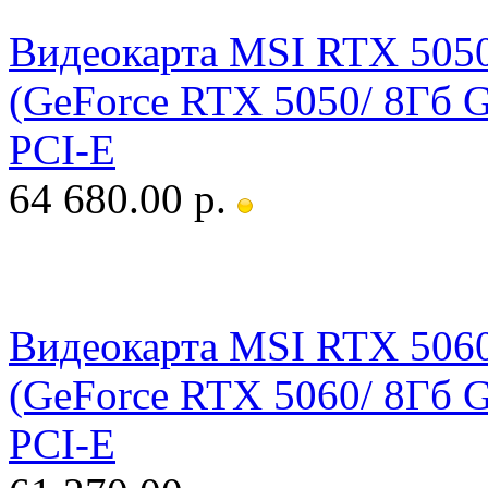
Видеокарта MSI RTX 50
(GeForce RTX 5050/ 8Гб 
PCI-E
64 680.00 р.
Видеокарта MSI RTX 50
(GeForce RTX 5060/ 8Гб 
PCI-E